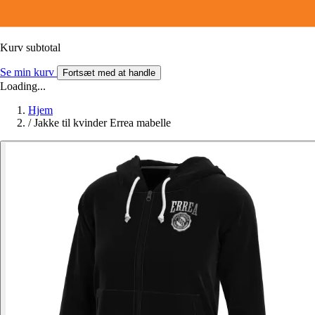
Kurv subtotal
Se min kurv
Fortsæt med at handle
Loading...
Hjem
/
Jakke til kvinder Errea mabelle