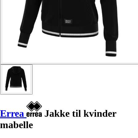
Errea
Jakke til kvinder
mabelle