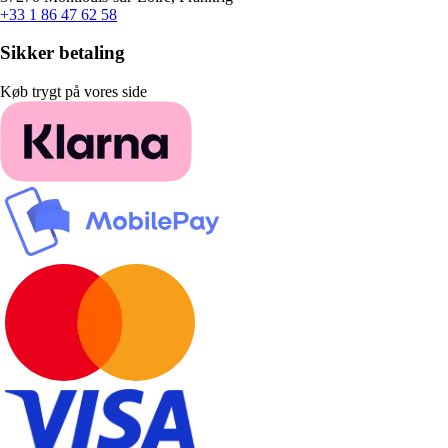
+33 1 86 47 62 58
Sikker betaling
Køb trygt på vores side