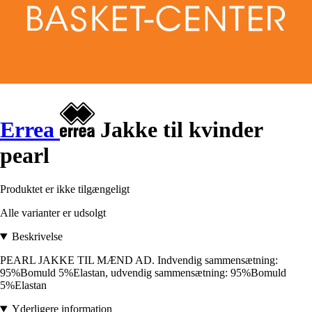
Errea
Jakke til kvinder
pearl
Produktet er ikke tilgængeligt
Alle varianter er udsolgt
Beskrivelse
PEARL JAKKE TIL MÆND AD. Indvendig sammensætning:
95%Bomuld 5%Elastan, udvendig sammensætning: 95%Bomuld
5%Elastan
Yderligere information