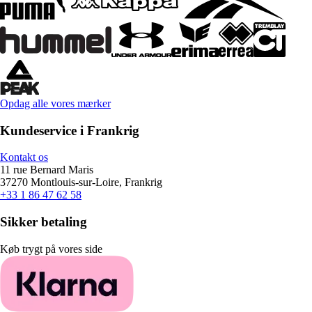
Opdag alle vores mærker
Kundeservice i Frankrig
Kontakt os
11 rue Bernard Maris
37270 Montlouis-sur-Loire, Frankrig
+33 1 86 47 62 58
Sikker betaling
Køb trygt på vores side