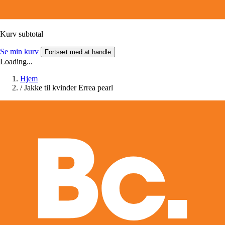
Kurv subtotal
Se min kurv
Fortsæt med at handle
Loading...
Hjem
/
Jakke til kvinder Errea pearl