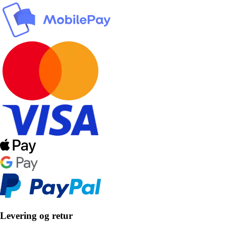
Levering og retur