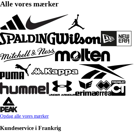
Alle vores mærker
Opdag alle vores mærker
Kundeservice i Frankrig