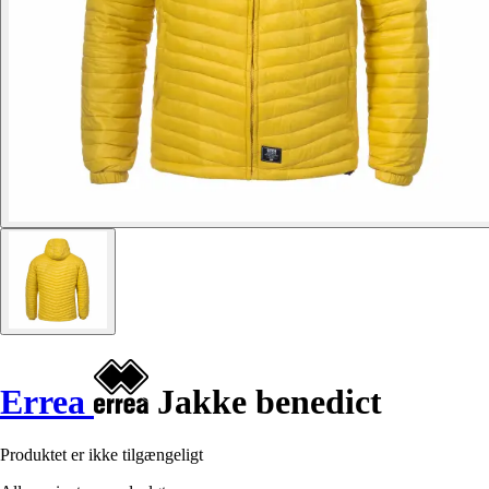
Errea
Jakke benedict
Produktet er ikke tilgængeligt