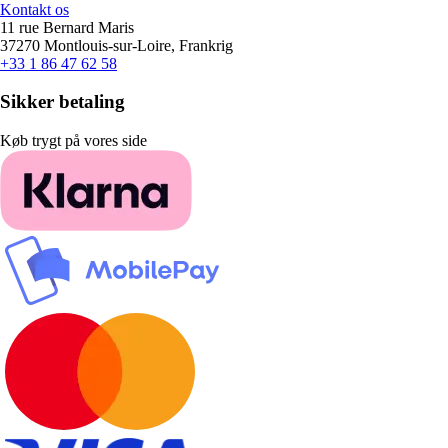
Kontakt os
11 rue Bernard Maris
37270 Montlouis-sur-Loire, Frankrig
+33 1 86 47 62 58
Sikker betaling
Køb trygt på vores side