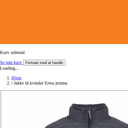
Kurv subtotal
Se min kurv
Fortsæt med at handle
Loading...
Hjem
/
Jakke til kvinder Errea jemma