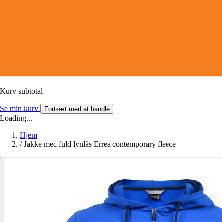
Kurv subtotal
Se min kurv
Fortsæt med at handle
Loading...
Hjem
/
Jakke med fuld lynlås Errea contemporary fleece