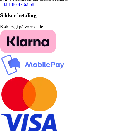
+33 1 86 47 62 58
Sikker betaling
Køb trygt på vores side