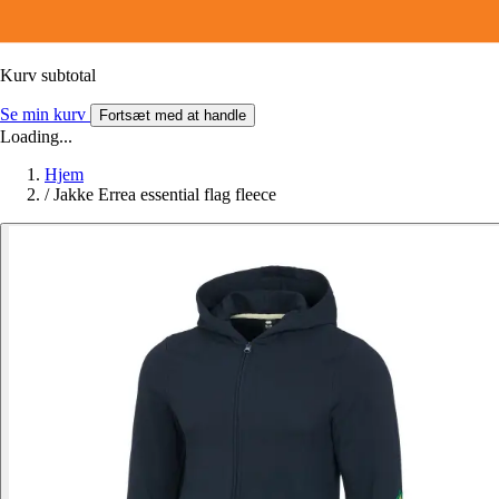
Kurv subtotal
Se min kurv
Fortsæt med at handle
Loading...
Hjem
/
Jakke Errea essential flag fleece