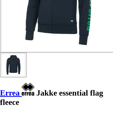
Errea
Jakke essential flag
fleece