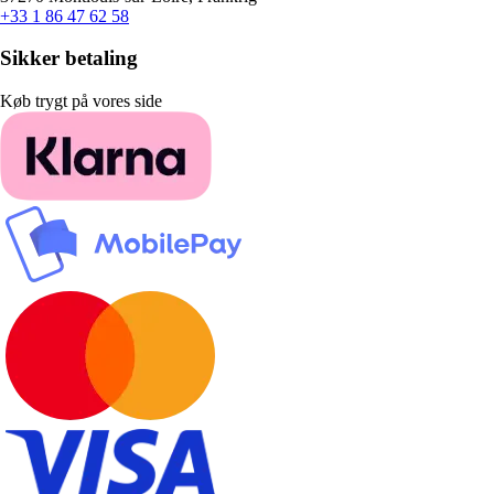
+33 1 86 47 62 58
Sikker betaling
Køb trygt på vores side