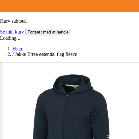
Kurv subtotal
Se min kurv
Fortsæt med at handle
Loading...
Hjem
/
Jakke Errea essential flag fleece