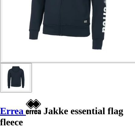
Errea
Jakke essential flag
fleece