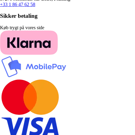
+33 1 86 47 62 58
Sikker betaling
Køb trygt på vores side