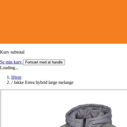
Kurv subtotal
Se min kurv
Fortsæt med at handle
Loading...
Hjem
/
Jakke Errea hybrid large melange