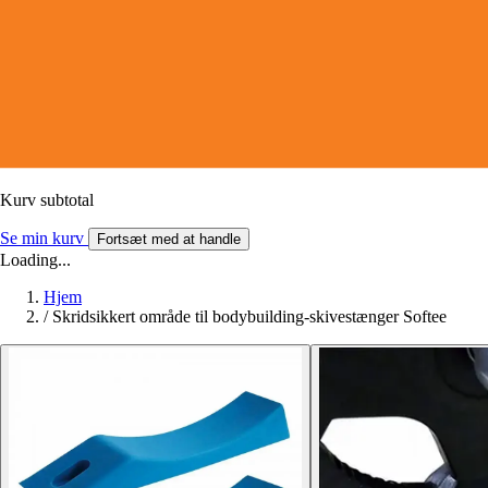
Kurv subtotal
Se min kurv
Fortsæt med at handle
Loading...
Hjem
/
Skridsikkert område til bodybuilding-skivestænger Softee