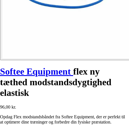
Softee Equipment
flex ny
tæthed modstandsdygtighed
elastisk
96,00 kr.
Opdag Flex modstandsbåndet fra Softee Equipment, der er perfekt til
at optimere dine træninger og forbedre din fysiske præstation.