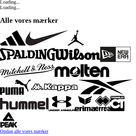
Loading...
Loading...
Alle vores mærker
Opdag alle vores mærker