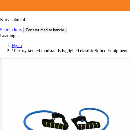
Kurv subtotal
Se min kurv
Fortsæt med at handle
Loading...
Hjem
/
flex ny tæthed modstandsdygtighed elastisk Softee Equipment