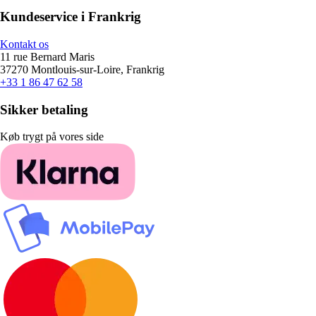
Kundeservice i Frankrig
Kontakt os
11 rue Bernard Maris
37270 Montlouis-sur-Loire, Frankrig
+33 1 86 47 62 58
Sikker betaling
Køb trygt på vores side