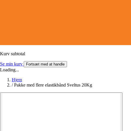
Kurv subtotal
Se min kurv
Fortsæt med at handle
Loading...
Hjem
/
Pakke med flere elastikbånd Sveltus 20Kg