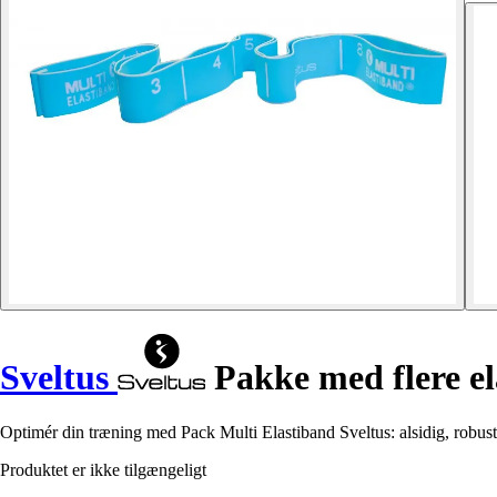
Sveltus
Pakke med flere e
Optimér din træning med Pack Multi Elastiband Sveltus: alsidig, robust o
Produktet er ikke tilgængeligt