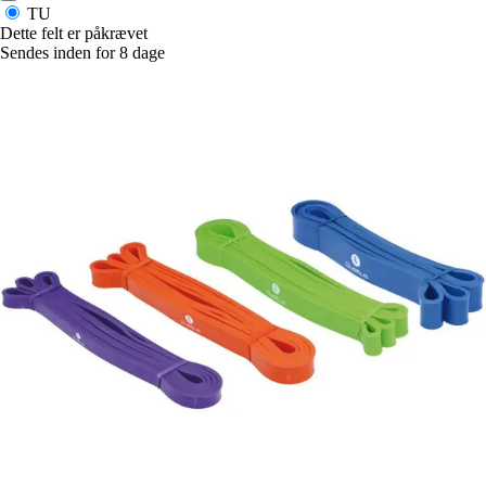
TU
Dette felt er påkrævet
Sendes inden for 8 dage