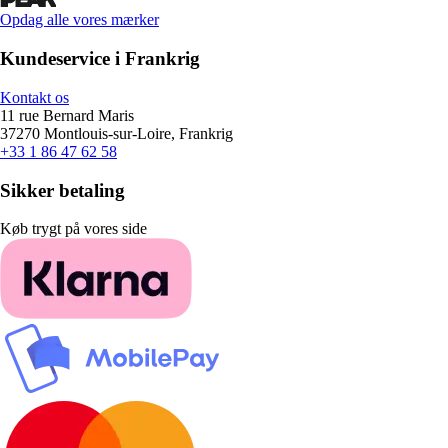
Opdag alle vores mærker
Kundeservice i Frankrig
Kontakt os
11 rue Bernard Maris
37270 Montlouis-sur-Loire, Frankrig
+33 1 86 47 62 58
Sikker betaling
Køb trygt på vores side