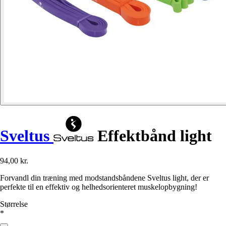
Sveltus
Effektbånd light
94,00 kr.
Forvandl din træning med modstandsbåndene Sveltus light, der er
perfekte til en effektiv og helhedsorienteret muskelopbygning!
Størrelse
*