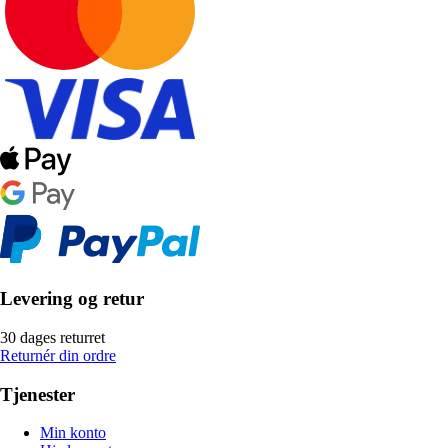
Levering og retur
30 dages returret
Returnér din ordre
Tjenester
Min konto