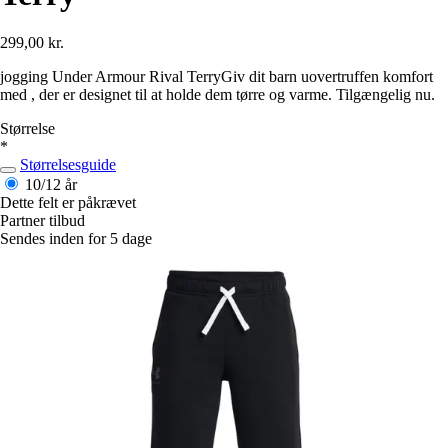
299,00 kr.
jogging Under Armour Rival TerryGiv dit barn uovertruffen komfort
med , der er designet til at holde dem tørre og varme. Tilgængelig nu.
Størrelse
*
Størrelsesguide
10/12 år
Dette felt er påkrævet
Partner tilbud
Sendes inden for 5 dage