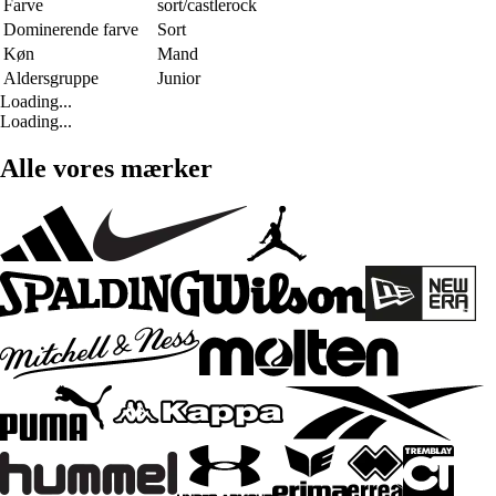
Farve
sort/castlerock
Dominerende farve
Sort
Køn
Mand
Aldersgruppe
Junior
Loading...
Loading...
Alle vores mærker