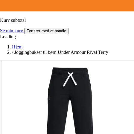
Kurv subtotal
Se min kurv
Fortsæt med at handle
Loading...
Hjem
/
Joggingbukser til børn Under Armour Rival Terry