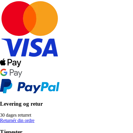
Levering og retur
30 dages returret
Returnér din ordre
Tjenester