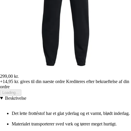
299,00 kr.
+14,95 kr.
gives til din naeste ordre
Krediteres efter bekraeftelse af din
ordre
Loading...
Beskrivelse
Det lette frottéstof har et glat yderlag og et varmt, blødt inderlag.
Materialet transporterer sved væk og tørrer meget hurtigt.