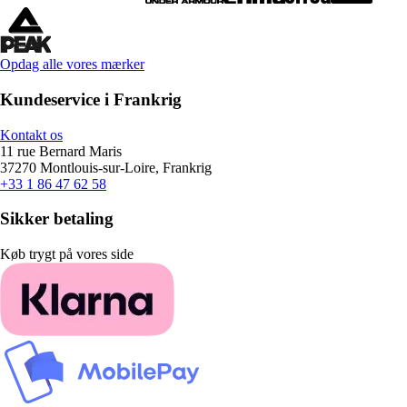
Opdag alle vores mærker
Kundeservice i Frankrig
Kontakt os
11 rue Bernard Maris
37270 Montlouis-sur-Loire, Frankrig
+33 1 86 47 62 58
Sikker betaling
Køb trygt på vores side