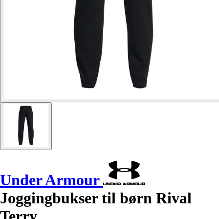
Under Armour
Joggingbukser til børn Rival
Terry