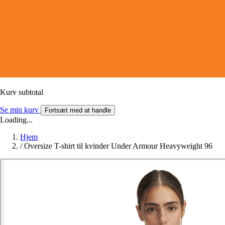
Kurv subtotal
Se min kurv
Fortsæt med at handle
Loading...
Hjem
/
Oversize T-shirt til kvinder Under Armour Heavyweight 96