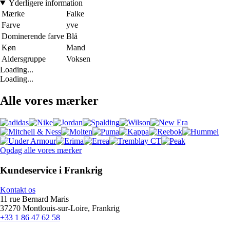
Yderligere information
Mærke
Falke
Farve
yve
Dominerende farve
Blå
Køn
Mand
Aldersgruppe
Voksen
Loading...
Loading...
Alle vores mærker
Opdag alle vores mærker
Kundeservice i Frankrig
Kontakt os
11 rue Bernard Maris
37270 Montlouis-sur-Loire, Frankrig
+33 1 86 47 62 58