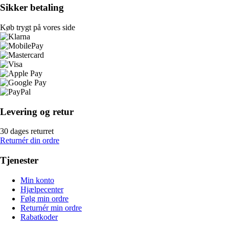
Sikker betaling
Køb trygt på vores side
Levering og retur
30 dages returret
Returnér din ordre
Tjenester
Min konto
Hjælpecenter
Følg min ordre
Returnér min ordre
Rabatkoder