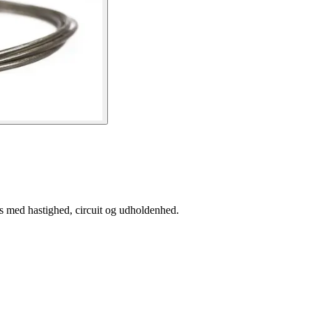
s med hastighed, circuit og udholdenhed.