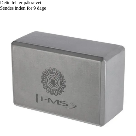
Dette felt er påkrævet
Sendes inden for 9 dage