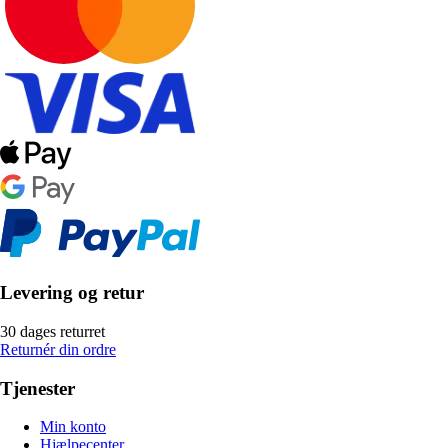
Levering og retur
30 dages returret
Returnér din ordre
Tjenester
Min konto
Hjælpecenter