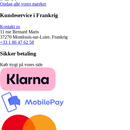
Opdag alle vores mærker
Kundeservice i Frankrig
Kontakt os
11 rue Bernard Maris
37270 Montlouis-sur-Loire, Frankrig
+33 1 86 47 62 58
Sikker betaling
Køb trygt på vores side