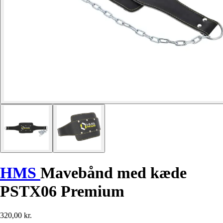
HMS
Mavebånd med kæde
PSTX06 Premium
320,00 kr.