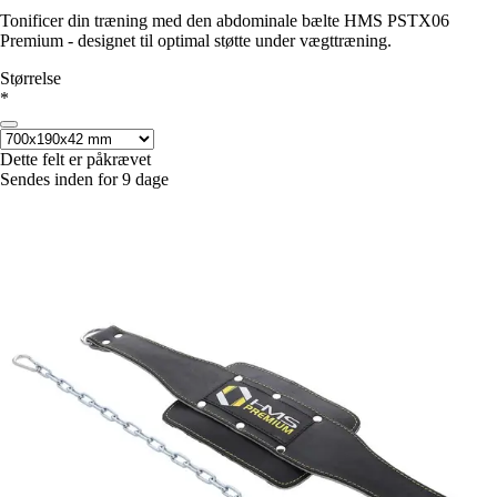
Tonificer din træning med den abdominale bælte HMS PSTX06
Premium - designet til optimal støtte under vægttræning.
Størrelse
*
Dette felt er påkrævet
Sendes inden for 9 dage