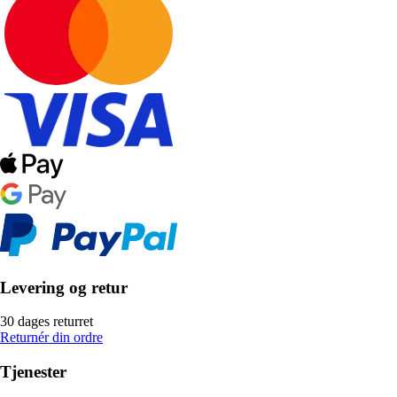
Levering og retur
30 dages returret
Returnér din ordre
Tjenester