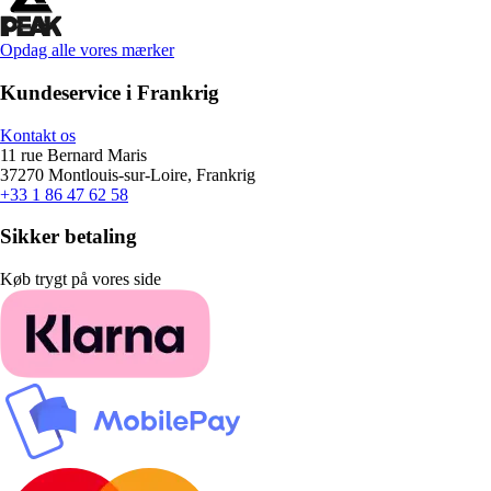
Opdag alle vores mærker
Kundeservice i Frankrig
Kontakt os
11 rue Bernard Maris
37270 Montlouis-sur-Loire, Frankrig
+33 1 86 47 62 58
Sikker betaling
Køb trygt på vores side