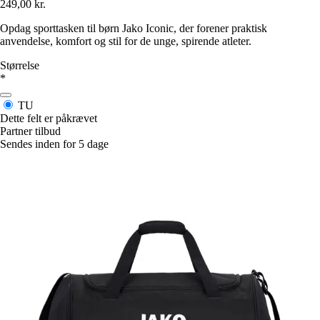
249,00 kr.
Opdag sporttasken til børn Jako Iconic, der forener praktisk
anvendelse, komfort og stil for de unge, spirende atleter.
Størrelse
*
TU
Dette felt er påkrævet
Partner tilbud
Sendes inden for 5 dage