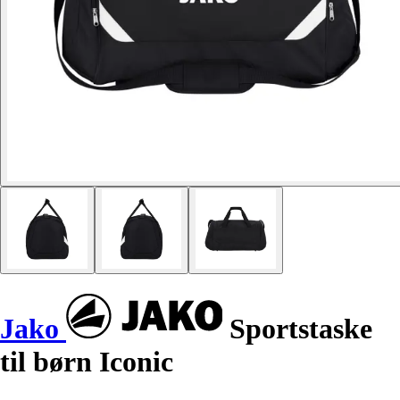
Jako
Sportstaske
til børn Iconic