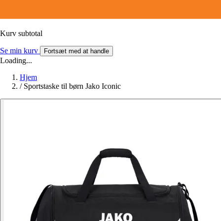
Kurv subtotal
Se min kurv
Fortsæt med at handle
Loading...
Hjem
/
Sportstaske til børn Jako Iconic