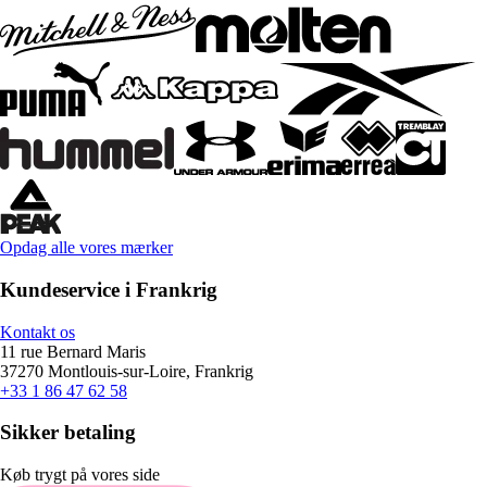
Opdag alle vores mærker
Kundeservice i Frankrig
Kontakt os
11 rue Bernard Maris
37270 Montlouis-sur-Loire, Frankrig
+33 1 86 47 62 58
Sikker betaling
Køb trygt på vores side