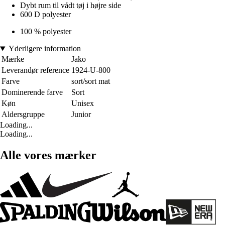
Dybt rum til vådt tøj i højre side
600 D polyester
100 % polyester
Yderligere information
Mærke
Jako
Leverandør reference
1924-U-800
Farve
sort/sort mat
Dominerende farve
Sort
Køn
Unisex
Aldersgruppe
Junior
Loading...
Loading...
Alle vores mærker