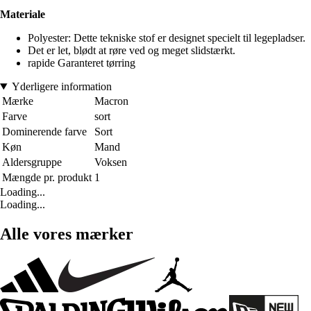
Materiale
Polyester: Dette tekniske stof er designet specielt til legepladser.
Det er let, blødt at røre ved og meget slidstærkt.
rapide Garanteret tørring
Yderligere information
Mærke
Macron
Farve
sort
Dominerende farve
Sort
Køn
Mand
Aldersgruppe
Voksen
Mængde pr. produkt
1
Loading...
Loading...
Alle vores mærker