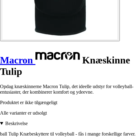
Macron
Knæskinne
Tulip
Opdag knæskinnerne Macron Tulip, det ideelle udstyr for volleyball-
entusiaster, der kombinerer komfort og ydeevne.
Produktet er ikke tilgængeligt
Alle varianter er udsolgt
Beskrivelse
ball Tulip Knæbeskyttere til volleyball - fås i mange forskellige farver.