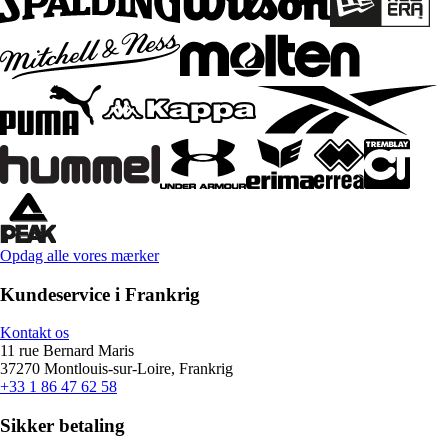
Opdag alle vores mærker
Kundeservice i Frankrig
Kontakt os
11 rue Bernard Maris
37270 Montlouis-sur-Loire, Frankrig
+33 1 86 47 62 58
Sikker betaling