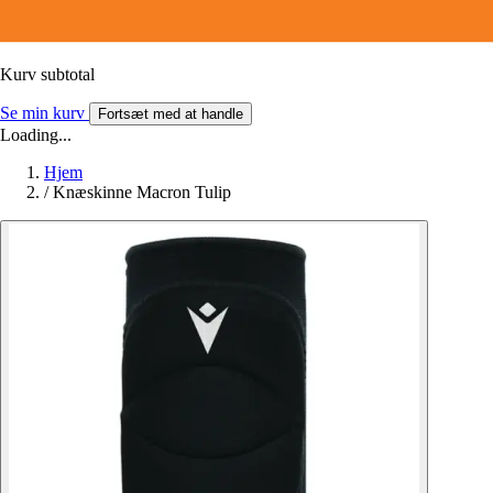
Kurv subtotal
Se min kurv
Fortsæt med at handle
Loading...
Hjem
/
Knæskinne Macron Tulip