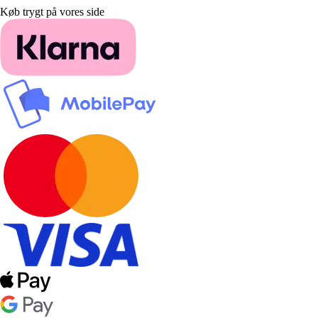
Køb trygt på vores side