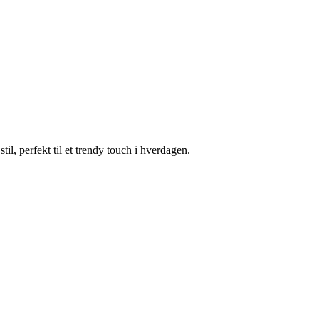
l, perfekt til et trendy touch i hverdagen.