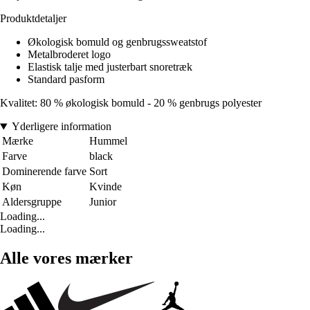
Produktdetaljer
Økologisk bomuld og genbrugssweatstof
Metalbroderet logo
Elastisk talje med justerbart snoretræk
Standard pasform
Kvalitet: 80 % økologisk bomuld - 20 % genbrugs polyester
Yderligere information
Mærke
Hummel
Farve
black
Dominerende farve
Sort
Køn
Kvinde
Aldersgruppe
Junior
Loading...
Loading...
Alle vores mærker