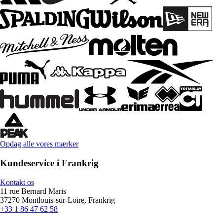
Opdag alle vores mærker
Kundeservice i Frankrig
Kontakt os
11 rue Bernard Maris
37270 Montlouis-sur-Loire, Frankrig
+33 1 86 47 62 58