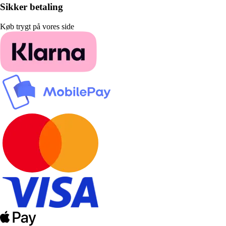
Sikker betaling
Køb trygt på vores side