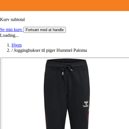
Kurv subtotal
Se min kurv
Fortsæt med at handle
Loading...
Hjem
/
Joggingbukser til piger Hummel Paloma