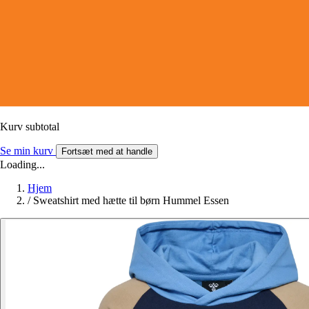
Kurv subtotal
Se min kurv
Fortsæt med at handle
Loading...
Hjem
/
Sweatshirt med hætte til børn Hummel Essen