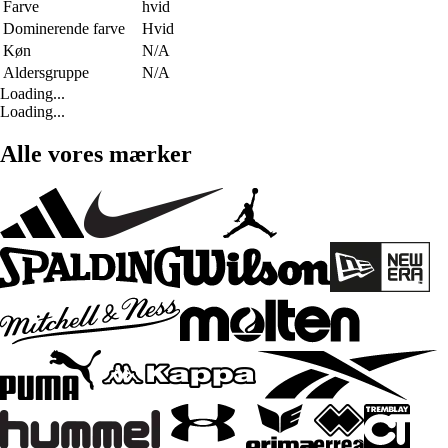
Farve
hvid
Dominerende farve
Hvid
Køn
N/A
Aldersgruppe
N/A
Loading...
Loading...
Alle vores mærker