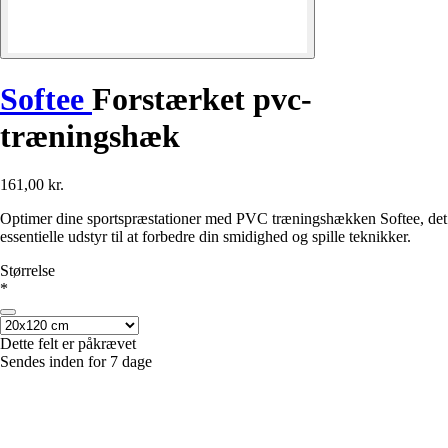
Softee
Forstærket pvc-
træningshæk
161,00 kr.
Optimer dine sportspræstationer med PVC træningshækken Softee, det
essentielle udstyr til at forbedre din smidighed og spille teknikker.
Størrelse
*
Dette felt er påkrævet
Sendes inden for 7 dage