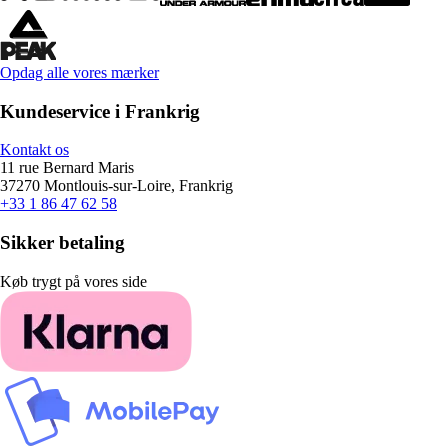
Opdag alle vores mærker
Kundeservice i Frankrig
Kontakt os
11 rue Bernard Maris
37270 Montlouis-sur-Loire, Frankrig
+33 1 86 47 62 58
Sikker betaling
Køb trygt på vores side