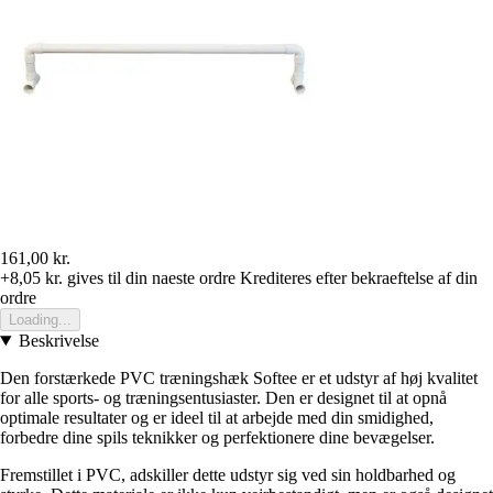
161,00 kr.
+8,05 kr.
gives til din naeste ordre
Krediteres efter bekraeftelse af din
ordre
Loading...
Beskrivelse
Den forstærkede PVC træningshæk Softee er et udstyr af høj kvalitet
for alle sports- og træningsentusiaster. Den er designet til at opnå
optimale resultater og er ideel til at arbejde med din smidighed,
forbedre dine spils teknikker og perfektionere dine bevægelser.
Fremstillet i PVC, adskiller dette udstyr sig ved sin holdbarhed og