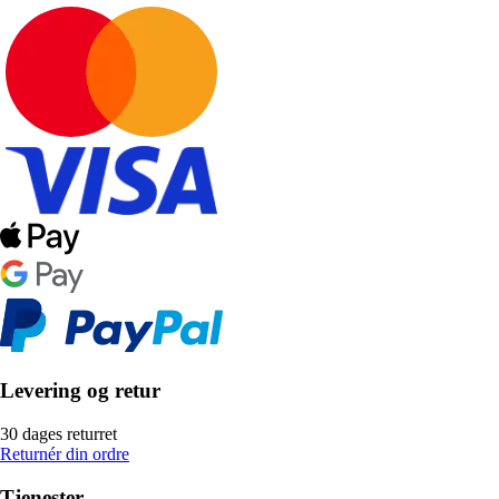
Levering og retur
30 dages returret
Returnér din ordre
Tjenester