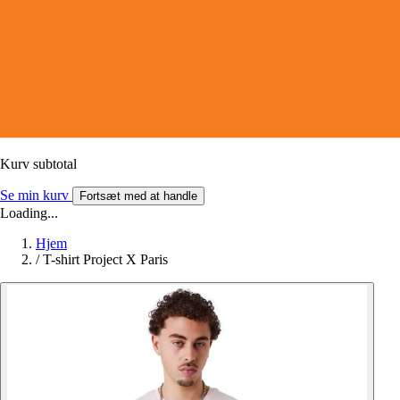
Kurv subtotal
Se min kurv
Fortsæt med at handle
Loading...
Hjem
/
T-shirt Project X Paris