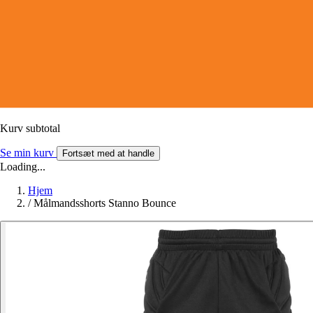
Kurv subtotal
Se min kurv
Fortsæt med at handle
Loading...
Hjem
/
Målmandsshorts Stanno Bounce