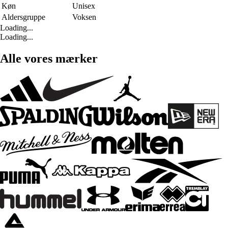
Køn
Unisex
Aldersgruppe
Voksen
Loading...
Loading...
Alle vores mærker