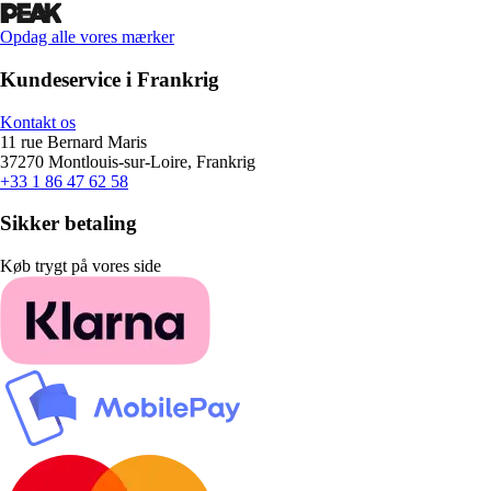
Opdag alle vores mærker
Kundeservice i Frankrig
Kontakt os
11 rue Bernard Maris
37270 Montlouis-sur-Loire, Frankrig
+33 1 86 47 62 58
Sikker betaling
Køb trygt på vores side