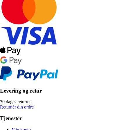
Levering og retur
30 dages returret
Returnér din ordre
Tjenester
Min konto