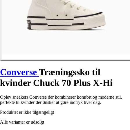
Converse
Træningssko til
kvinder Chuck 70 Plus X-Hi
Oplev sneakers Converse der kombinerer komfort og moderne stil,
perfekte til kvinder der ønsker at gøre indtryk hver dag.
Produktet er ikke tilgængeligt
Alle varianter er udsolgt