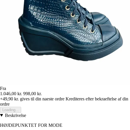
Fra
1.046,00 kr.
998,00 kr.
+49,90 kr.
gives til din naeste ordre
Krediteres efter bekraeftelse af din
ordre
Loading...
Beskrivelse
HØJDEPUNKTET FOR MODE