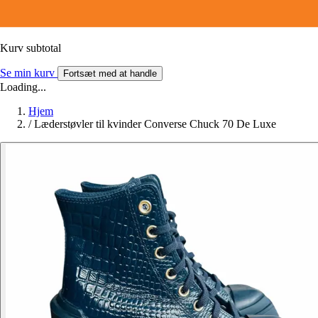
Kurv subtotal
Se min kurv
Fortsæt med at handle
Loading...
Hjem
/
Læderstøvler til kvinder Converse Chuck 70 De Luxe