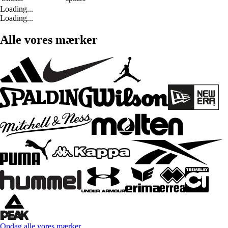
Loading...
Loading...
Alle vores mærker
Opdag alle vores mærker