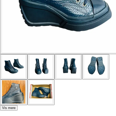
Vis mere