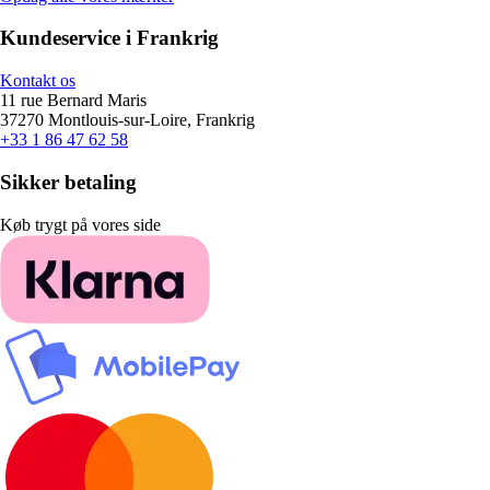
Kundeservice i Frankrig
Kontakt os
11 rue Bernard Maris
37270 Montlouis-sur-Loire, Frankrig
+33 1 86 47 62 58
Sikker betaling
Køb trygt på vores side