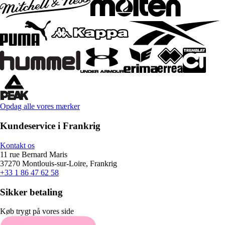
Opdag alle vores mærker
Kundeservice i Frankrig
Kontakt os
11 rue Bernard Maris
37270 Montlouis-sur-Loire, Frankrig
+33 1 86 47 62 58
Sikker betaling
Køb trygt på vores side