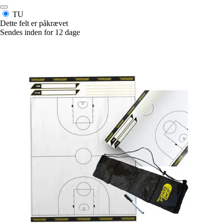
TU
Dette felt er påkrævet
Sendes inden for 12 dage