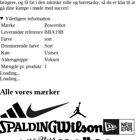
længere, og få fat i den taktiske rulle og bæretaske, så du er klar til at
gå dine kampe i møde med succes!
Yderligere information
Mærke
Powershot
Leverandør reference
BBA19B
Farve
sort
Dominerende farve
Sort
Køn
Unisex
Aldersgruppe
Voksen
Mængde pr. produkt
1
Loading...
Loading...
Alle vores mærker