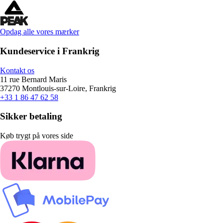
Opdag alle vores mærker
Kundeservice i Frankrig
Kontakt os
11 rue Bernard Maris
37270 Montlouis-sur-Loire, Frankrig
+33 1 86 47 62 58
Sikker betaling
Køb trygt på vores side