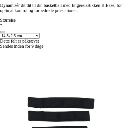
Dynamisér dit dit til din basketball med fingerelastikken B.Ease, for
optimal kontrol og forbedrede præstationer.
Størrelse
*
Dette felt er påkrævet
Sendes inden for 9 dage