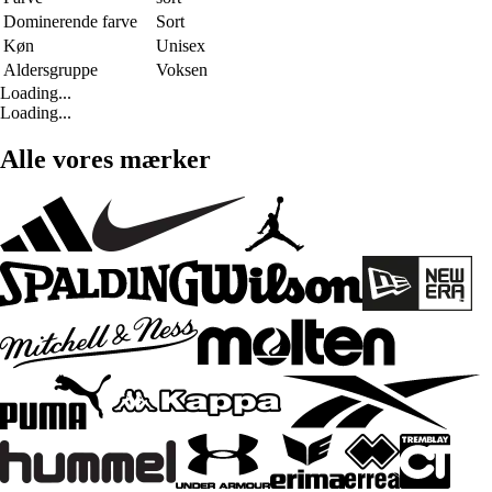
Dominerende farve
Sort
Køn
Unisex
Aldersgruppe
Voksen
Loading...
Loading...
Alle vores mærker