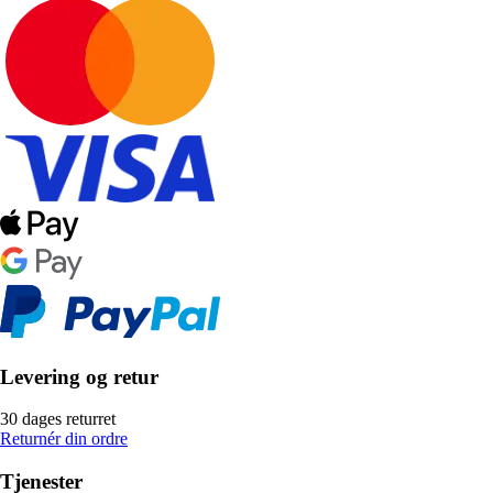
Levering og retur
30 dages returret
Returnér din ordre
Tjenester