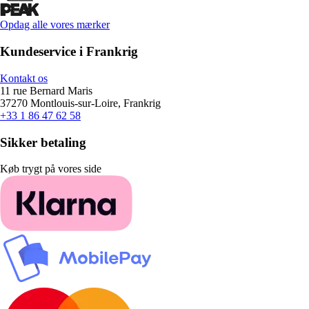
Opdag alle vores mærker
Kundeservice i Frankrig
Kontakt os
11 rue Bernard Maris
37270 Montlouis-sur-Loire, Frankrig
+33 1 86 47 62 58
Sikker betaling
Køb trygt på vores side