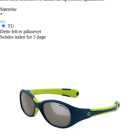
Størrelse
*
TU
Dette felt er påkrævet
Sendes inden for 5 dage