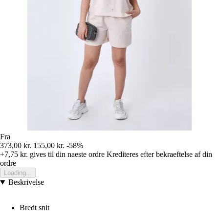
Fra
373,00 kr.
155,00 kr.
-58%
+7,75 kr.
gives til din naeste ordre
Krediteres efter bekraeftelse af din
ordre
Loading...
Beskrivelse
Bredt snit