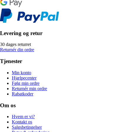
Levering og retur
30 dages returret
Returnér din ordre
Tjenester
Min konto
Hjælpecenter
Følg min ordre
Returnér min ordre
Rabatkoder
Om os
Hvem er vi?
Kontakt os
Salgsbetingelser