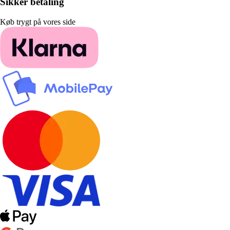
Sikker betaling
Køb trygt på vores side