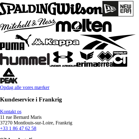
Opdag alle vores mærker
Kundeservice i Frankrig
Kontakt os
11 rue Bernard Maris
37270 Montlouis-sur-Loire, Frankrig
+33 1 86 47 62 58