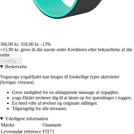
366,00 kr.
318,00 kr.
-13%
+15,90 kr.
gives til din naeste ordre
Krediteres efter bekraeftelse af din
ordre
Loading...
Beskrivelse
Yogayoga yogaHjulet kan bruges til forskellige typer aktiviteter
(lyengar, vinyasa).
Giver mulighed for en afslappende massage af rygsøjlen.
yoga Hjulet inviterer dig til at løsne op for spændinger i ryggen.
En bred vifte af øvelser og originale stillinger.
Tilgængelig for alle niveauer.
Yderligere information
Mærke
Onamaste
Leverandør reference
FIT71