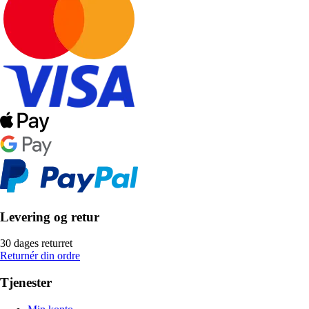
Levering og retur
30 dages returret
Returnér din ordre
Tjenester