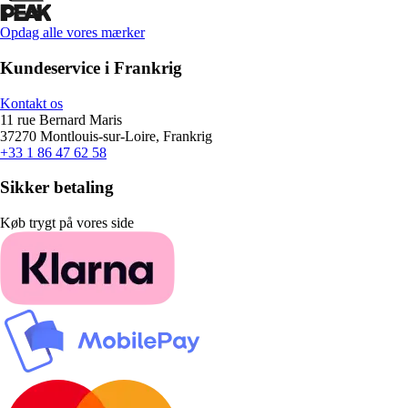
Opdag alle vores mærker
Kundeservice i Frankrig
Kontakt os
11 rue Bernard Maris
37270 Montlouis-sur-Loire, Frankrig
+33 1 86 47 62 58
Sikker betaling
Køb trygt på vores side