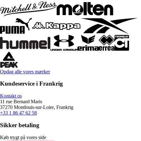
Opdag alle vores mærker
Kundeservice i Frankrig
Kontakt os
11 rue Bernard Maris
37270 Montlouis-sur-Loire, Frankrig
+33 1 86 47 62 58
Sikker betaling
Køb trygt på vores side