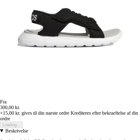
Fra
300,00 kr.
+15,00 kr.
gives til din naeste ordre
Krediteres efter bekraeftelse af din
ordre
Loading...
Beskrivelse