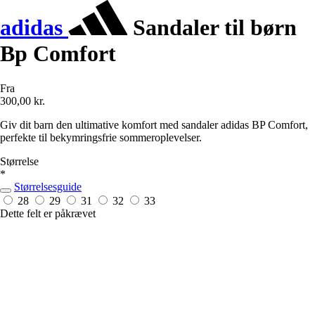
adidas
Sandaler til børn
Bp Comfort
Fra
300,00 kr.
Giv dit barn den ultimative komfort med sandaler adidas BP Comfort,
perfekte til bekymringsfrie sommeroplevelser.
Størrelse
*
Størrelsesguide
28
29
31
32
33
Dette felt er påkrævet