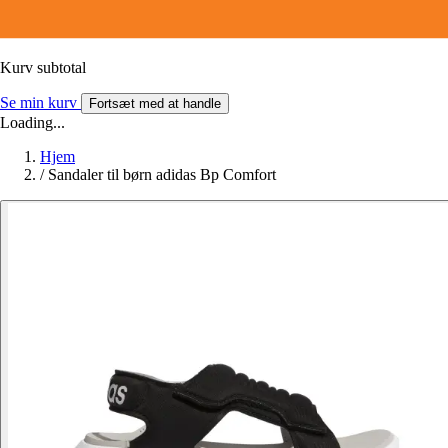
Kurv subtotal
Se min kurv
Fortsæt med at handle
Loading...
Hjem
/
Sandaler til børn adidas Bp Comfort