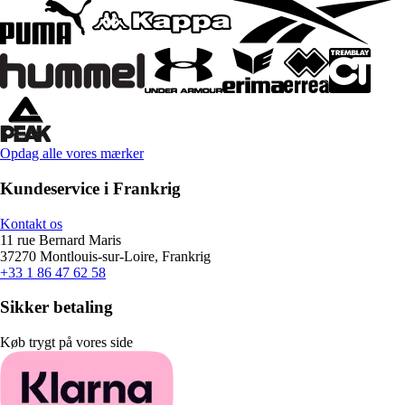
Opdag alle vores mærker
Kundeservice i Frankrig
Kontakt os
11 rue Bernard Maris
37270 Montlouis-sur-Loire, Frankrig
+33 1 86 47 62 58
Sikker betaling
Køb trygt på vores side