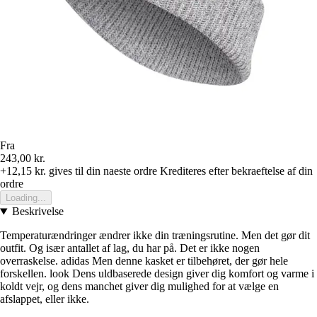
Fra
243,00 kr.
+12,15 kr.
gives til din naeste ordre
Krediteres efter bekraeftelse af din
ordre
Loading...
Beskrivelse
Temperaturændringer ændrer ikke din træningsrutine. Men det gør dit
outfit. Og især antallet af lag, du har på. Det er ikke nogen
overraskelse. adidas Men denne kasket er tilbehøret, der gør hele
forskellen. look Dens uldbaserede design giver dig komfort og varme i
koldt vejr, og dens manchet giver dig mulighed for at vælge en
afslappet, eller ikke.