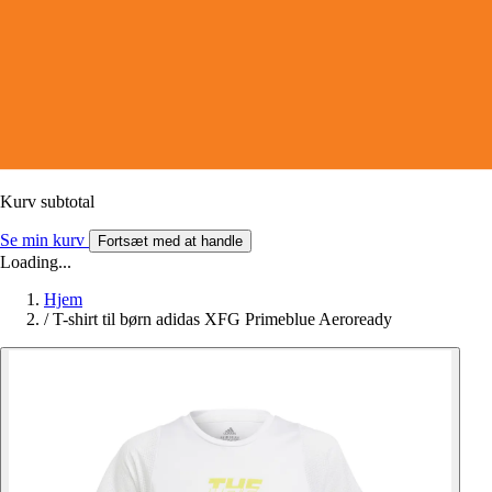
Kurv subtotal
Se min kurv
Fortsæt med at handle
Loading...
Hjem
/
T-shirt til børn adidas XFG Primeblue Aeroready