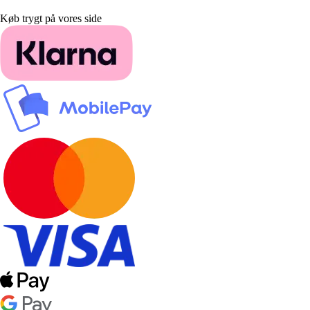
Køb trygt på vores side