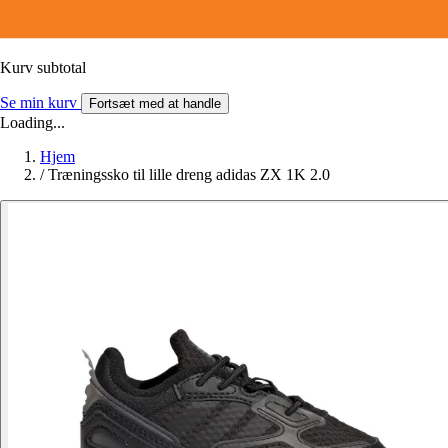
Kurv subtotal
Se min kurv
Fortsæt med at handle
Loading...
Hjem
/
Træningssko til lille dreng adidas ZX 1K 2.0