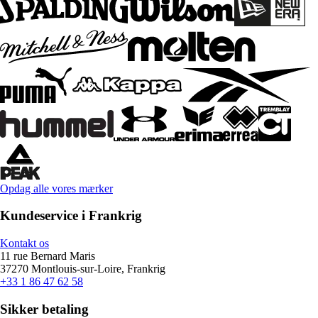
Opdag alle vores mærker
Kundeservice i Frankrig
Kontakt os
11 rue Bernard Maris
37270 Montlouis-sur-Loire, Frankrig
+33 1 86 47 62 58
Sikker betaling