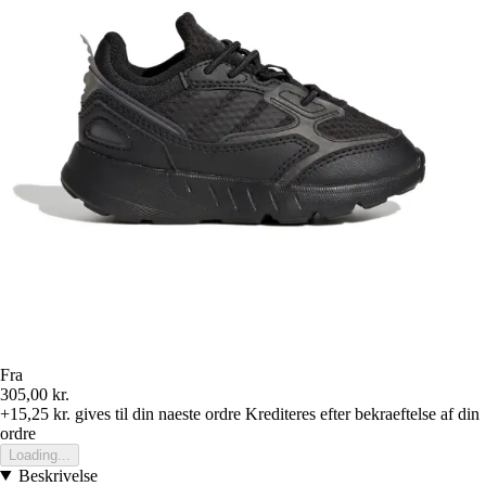
Fra
305,00 kr.
+15,25 kr.
gives til din naeste ordre
Krediteres efter bekraeftelse af din
ordre
Loading...
Beskrivelse