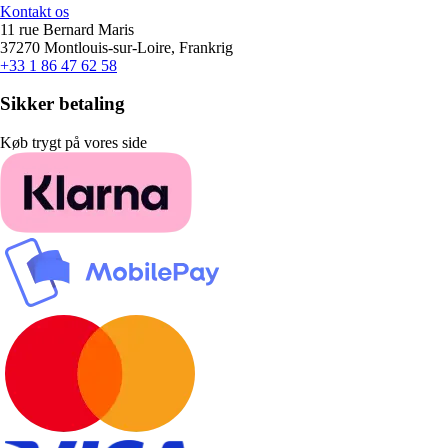
Kontakt os
11 rue Bernard Maris
37270 Montlouis-sur-Loire, Frankrig
+33 1 86 47 62 58
Sikker betaling
Køb trygt på vores side