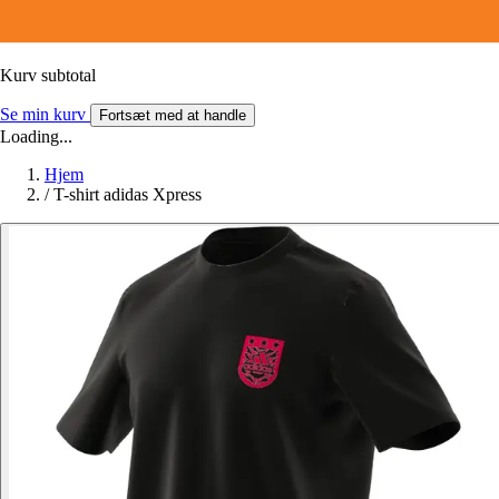
Kurv subtotal
Se min kurv
Fortsæt med at handle
Loading...
Hjem
/
T-shirt adidas Xpress