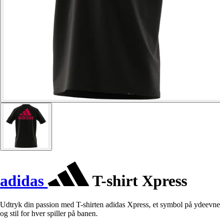
adidas
T-shirt Xpress
Udtryk din passion med T-shirten adidas Xpress, et symbol på ydeevne
og stil for hver spiller på banen.