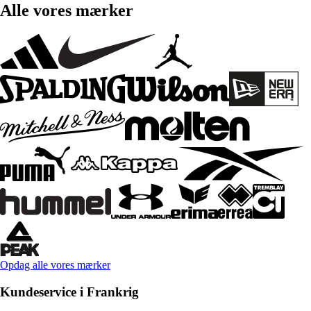
Alle vores mærker
Opdag alle vores mærker
Kundeservice i Frankrig