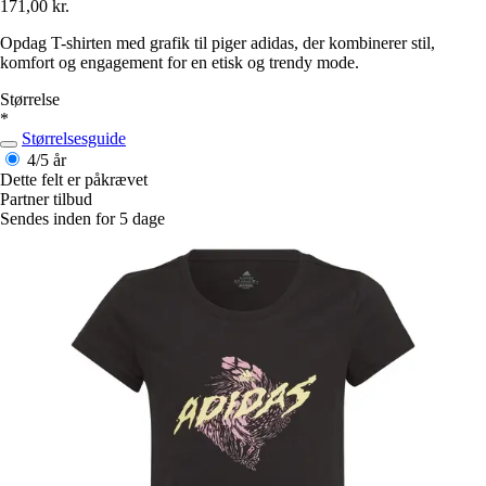
171,00 kr.
Opdag T-shirten med grafik til piger adidas, der kombinerer stil,
komfort og engagement for en etisk og trendy mode.
Størrelse
*
Størrelsesguide
4/5 år
Dette felt er påkrævet
Partner tilbud
Sendes inden for 5 dage