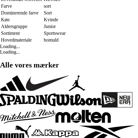
Farve
sort
Dominerende farve
Sort
Køn
Kvinde
Aldersgruppe
Junior
Sortiment
Sportswear
Hovedmateriale
bomuld
Loading...
Loading...
Alle vores mærker