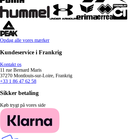
Opdag alle vores mærker
Kundeservice i Frankrig
Kontakt os
11 rue Bernard Maris
37270 Montlouis-sur-Loire, Frankrig
+33 1 86 47 62 58
Sikker betaling
Køb trygt på vores side