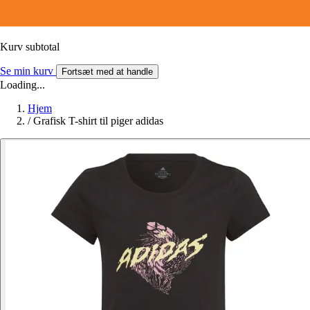
Kurv subtotal
Se min kurv
Fortsæt med at handle
Loading...
Hjem
/
Grafisk T-shirt til piger adidas