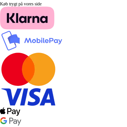
Køb trygt på vores side