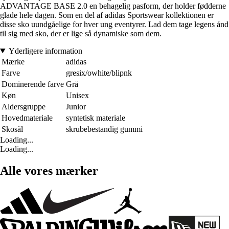
ADVANTAGE BASE 2.0 en behagelig pasform, der holder fødderne
glade hele dagen. Som en del af adidas Sportswear kollektionen er
disse sko uundgåelige for hver ung eventyrer. Lad dem tage legens ånd
til sig med sko, der er lige så dynamiske som dem.
Yderligere information
Mærke
adidas
Farve
gresix/owhite/blipnk
Dominerende farve
Grå
Køn
Unisex
Aldersgruppe
Junior
Hovedmateriale
syntetisk materiale
Skosål
skrubebestandig gummi
Loading...
Loading...
Alle vores mærker