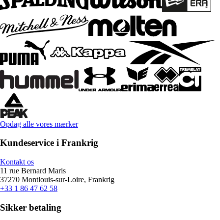
Opdag alle vores mærker
Kundeservice i Frankrig
Kontakt os
11 rue Bernard Maris
37270 Montlouis-sur-Loire, Frankrig
+33 1 86 47 62 58
Sikker betaling