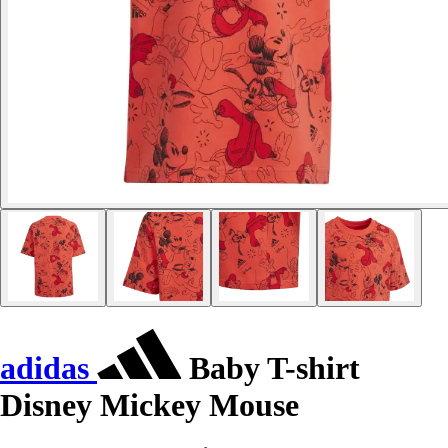
adidas
Baby T-shirt
Disney Mickey Mouse