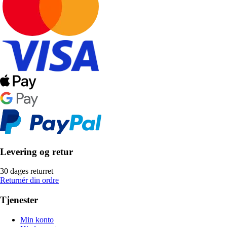
Levering og retur
30 dages returret
Returnér din ordre
Tjenester
Min konto