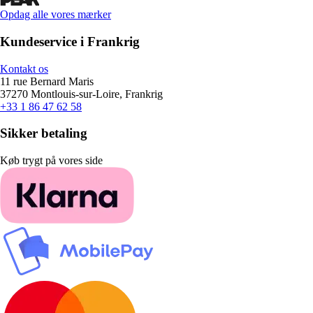
Opdag alle vores mærker
Kundeservice i Frankrig
Kontakt os
11 rue Bernard Maris
37270 Montlouis-sur-Loire, Frankrig
+33 1 86 47 62 58
Sikker betaling
Køb trygt på vores side