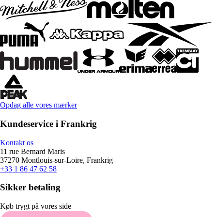
Opdag alle vores mærker
Kundeservice i Frankrig
Kontakt os
11 rue Bernard Maris
37270 Montlouis-sur-Loire, Frankrig
+33 1 86 47 62 58
Sikker betaling
Køb trygt på vores side