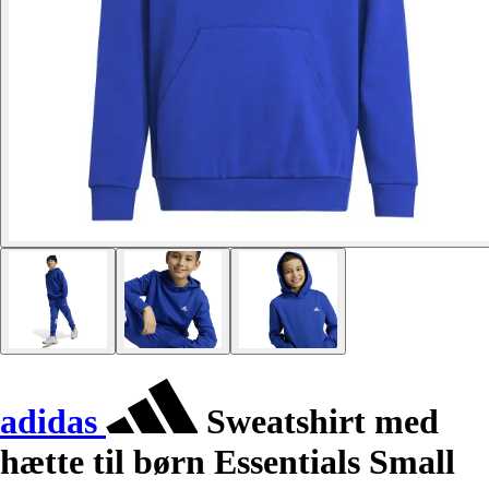
adidas
Sweatshirt med
hætte til børn Essentials Small