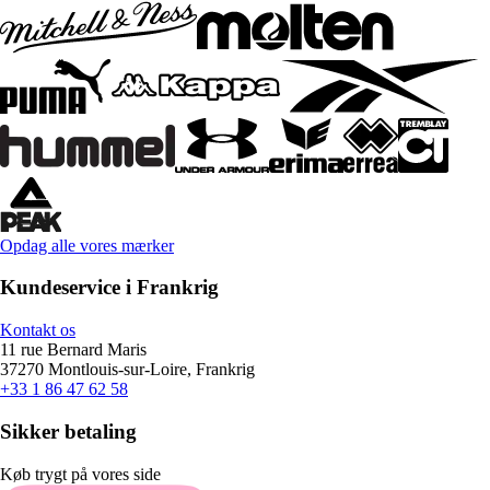
Opdag alle vores mærker
Kundeservice i Frankrig
Kontakt os
11 rue Bernard Maris
37270 Montlouis-sur-Loire, Frankrig
+33 1 86 47 62 58
Sikker betaling
Køb trygt på vores side