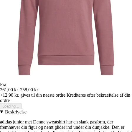
Fra
261,00 kr.
258,00 kr.
+12,90 kr.
gives til din naeste ordre
Krediteres efter bekraeftelse af din
ordre
Loading...
Beskrivelse
adidas junior met Denne sweatshirt har en slank pasform, der
fremhæver din figur og nemt glider ind under din dunjakke. Den er