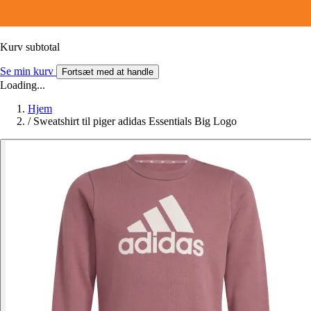
Kurv subtotal
Se min kurv
Fortsæt med at handle
Loading...
Hjem
/
Sweatshirt til piger adidas Essentials Big Logo