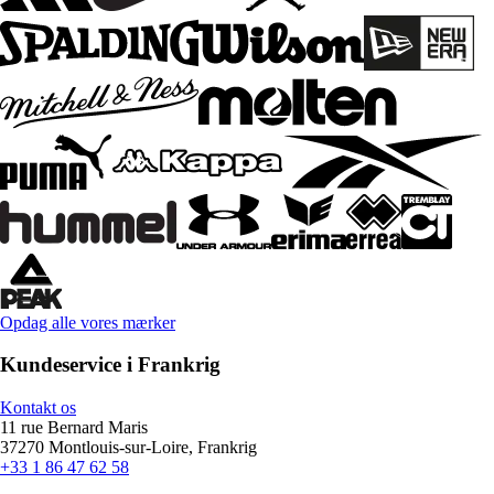
Opdag alle vores mærker
Kundeservice i Frankrig
Kontakt os
11 rue Bernard Maris
37270 Montlouis-sur-Loire, Frankrig
+33 1 86 47 62 58