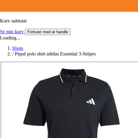
Kurv subtotal
Se min kurv
Fortsæt med at handle
Loading...
Hjem
/
Piqué polo shirt adidas Essential 3-Stripes