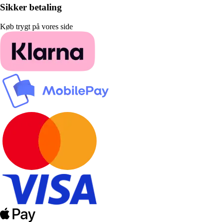
Sikker betaling
Køb trygt på vores side