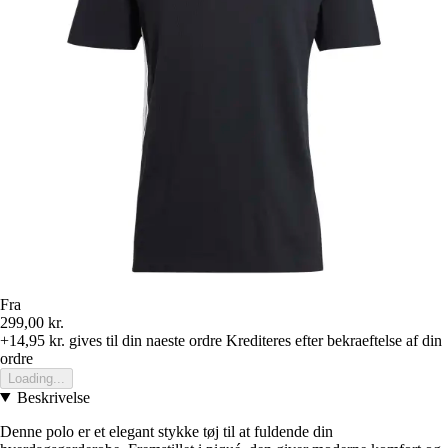
Fra
299,00 kr.
+14,95 kr.
gives til din naeste ordre
Krediteres efter bekraeftelse af din
ordre
Loading...
Beskrivelse
Denne polo er et elegant stykke tøj til at fuldende din