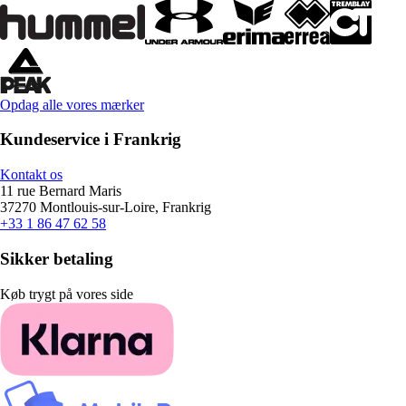
Opdag alle vores mærker
Kundeservice i Frankrig
Kontakt os
11 rue Bernard Maris
37270 Montlouis-sur-Loire, Frankrig
+33 1 86 47 62 58
Sikker betaling
Køb trygt på vores side