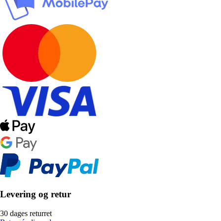
Levering og retur
30 dages returret