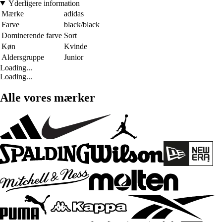
Yderligere information
Mærke
adidas
Farve
black/black
Dominerende farve
Sort
Køn
Kvinde
Aldersgruppe
Junior
Loading...
Loading...
Alle vores mærker