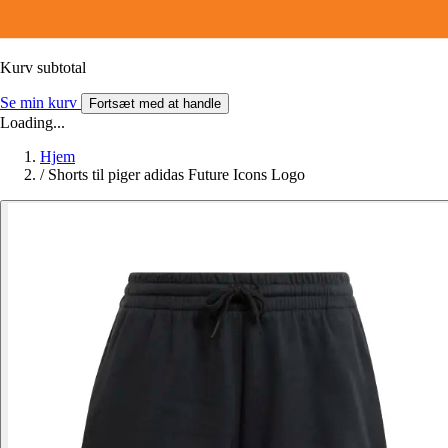
Kurv subtotal
Se min kurv
Fortsæt med at handle
Loading...
Hjem
/
Shorts til piger adidas Future Icons Logo