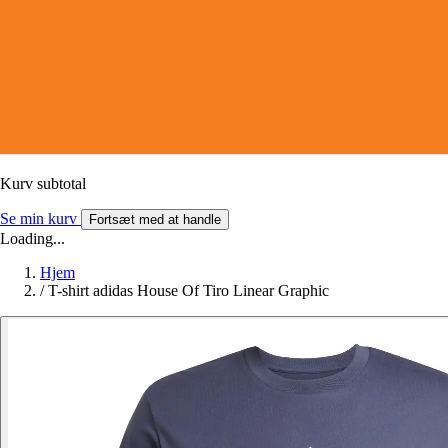
Kurv subtotal
Se min kurv
Fortsæt med at handle
Loading...
Hjem
/
T-shirt adidas House Of Tiro Linear Graphic