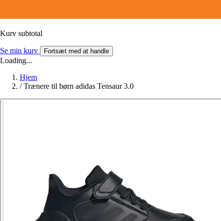
Kurv subtotal
Se min kurv
Fortsæt med at handle
Loading...
Hjem
/
Trænere til børn adidas Tensaur 3.0