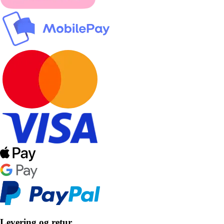
Levering og retur