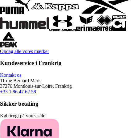
Opdag alle vores mærker
Kundeservice i Frankrig
Kontakt os
11 rue Bernard Maris
37270 Montlouis-sur-Loire, Frankrig
+33 1 86 47 62 58
Sikker betaling
Køb trygt på vores side