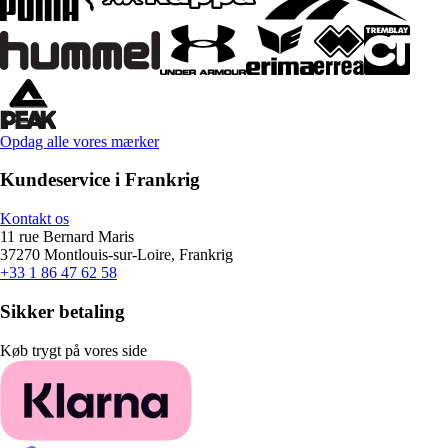
Opdag alle vores mærker
Kundeservice i Frankrig
Kontakt os
11 rue Bernard Maris
37270 Montlouis-sur-Loire, Frankrig
+33 1 86 47 62 58
Sikker betaling
Køb trygt på vores side