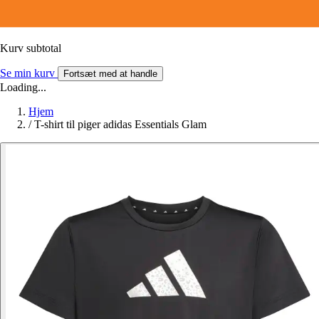
Kurv subtotal
Se min kurv
Fortsæt med at handle
Loading...
Hjem
/
T-shirt til piger adidas Essentials Glam