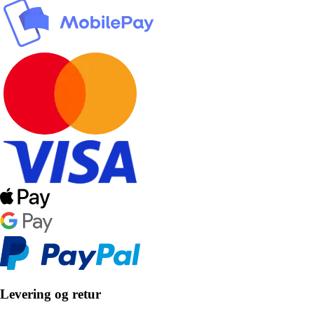
Levering og retur